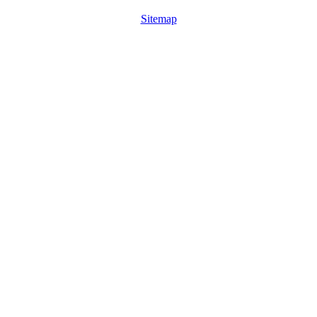
Sitemap