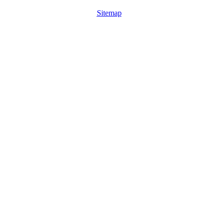
Sitemap