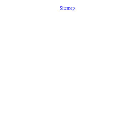
Sitemap