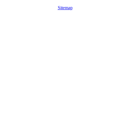
Sitemap