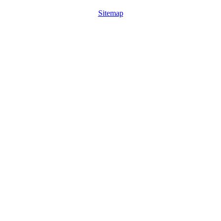
Sitemap