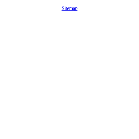
Sitemap