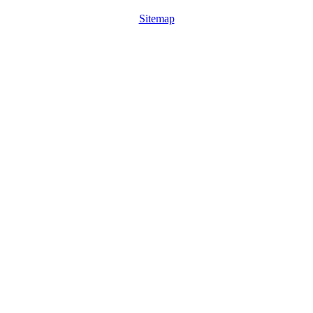
Sitemap