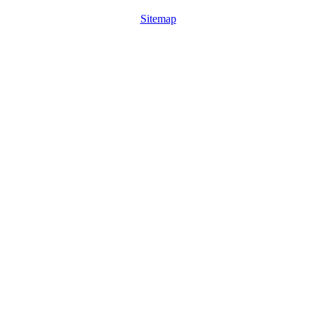
Sitemap