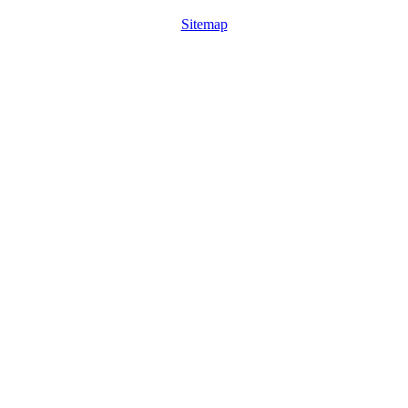
Sitemap