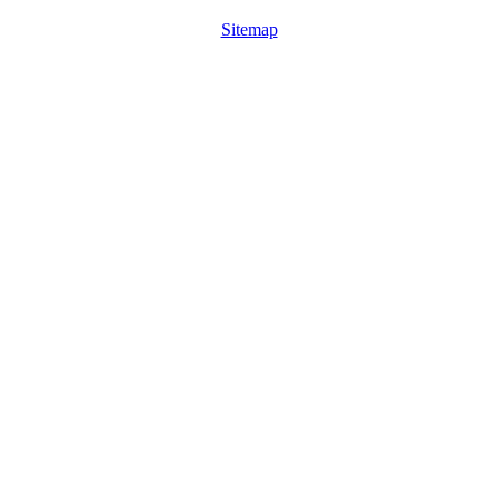
Sitemap