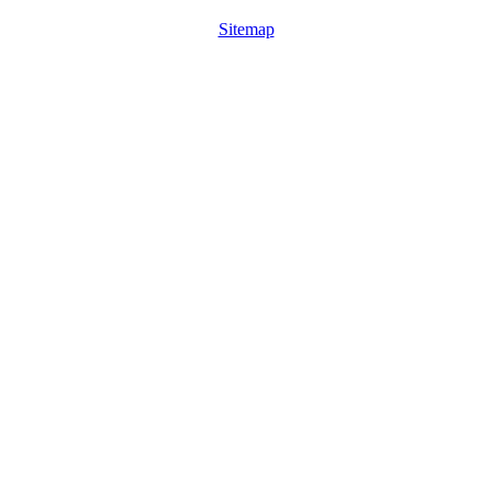
Sitemap