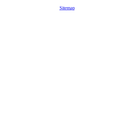
Sitemap